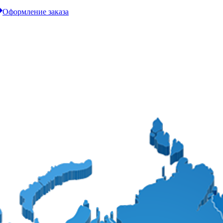
Оформление заказа