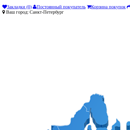
Закладки (0)
Постоянный покупатель
Корзина покупок
Ваш город:
Санкт-Петербург