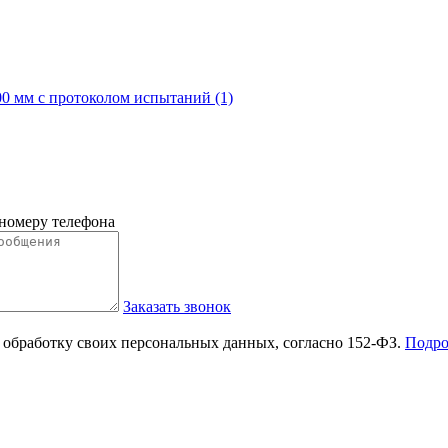
0 мм с протоколом испытаний (1)
 номеру телефона
Заказать звонок
 обработку своих персональных данных, согласно 152-ФЗ.
Подро