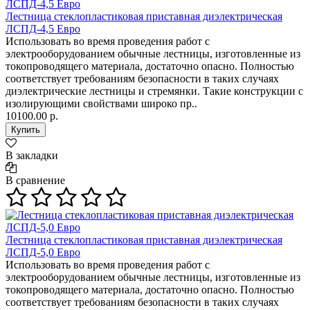
Лестница стеклопластиковая приставная диэлектрическая
ЛСПД-4,5 Евро
Использовать во время проведения работ с
электрооборудованием обычные лестницы, изготовленные из
токопроводящего материала, достаточно опасно. Полностью
соответствует требованиям безопасности в таких случаях
диэлектрические лестницы и стремянки. Такие конструкции с
изолирующими свойствами широко пр..
10100.00 р.
В закладки
В сравнение
Лестница стеклопластиковая приставная диэлектрическая
ЛСПД-5,0 Евро
Использовать во время проведения работ с
электрооборудованием обычные лестницы, изготовленные из
токопроводящего материала, достаточно опасно. Полностью
соответствует требованиям безопасности в таких случаях