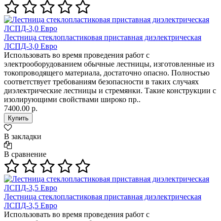
Лестница стеклопластиковая приставная диэлектрическая
ЛСПД-3,0 Евро
Использовать во время проведения работ с
электрооборудованием обычные лестницы, изготовленные из
токопроводящего материала, достаточно опасно. Полностью
соответствует требованиям безопасности в таких случаях
диэлектрические лестницы и стремянки. Такие конструкции с
изолирующими свойствами широко пр..
7400.00 р.
В закладки
В сравнение
Лестница стеклопластиковая приставная диэлектрическая
ЛСПД-3,5 Евро
Использовать во время проведения работ с