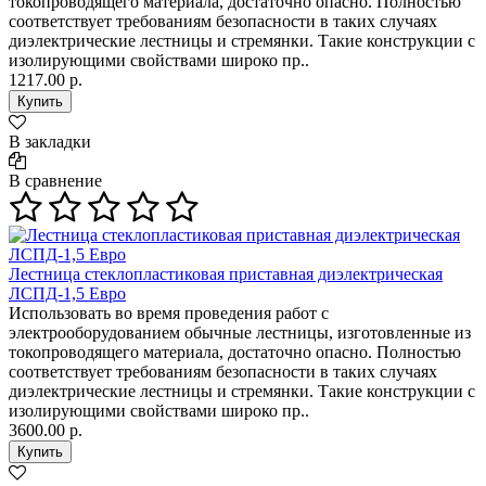
токопроводящего материала, достаточно опасно. Полностью
соответствует требованиям безопасности в таких случаях
диэлектрические лестницы и стремянки. Такие конструкции с
изолирующими свойствами широко пр..
1217.00 р.
В закладки
В сравнение
Лестница стеклопластиковая приставная диэлектрическая
ЛСПД-1,5 Евро
Использовать во время проведения работ с
электрооборудованием обычные лестницы, изготовленные из
токопроводящего материала, достаточно опасно. Полностью
соответствует требованиям безопасности в таких случаях
диэлектрические лестницы и стремянки. Такие конструкции с
изолирующими свойствами широко пр..
3600.00 р.