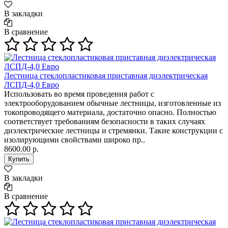
В закладки
В сравнение
Лестница стеклопластиковая приставная диэлектрическая
ЛСПД-4,0 Евро
Использовать во время проведения работ с
электрооборудованием обычные лестницы, изготовленные из
токопроводящего материала, достаточно опасно. Полностью
соответствует требованиям безопасности в таких случаях
диэлектрические лестницы и стремянки. Такие конструкции с
изолирующими свойствами широко пр..
8600.00 р.
В закладки
В сравнение