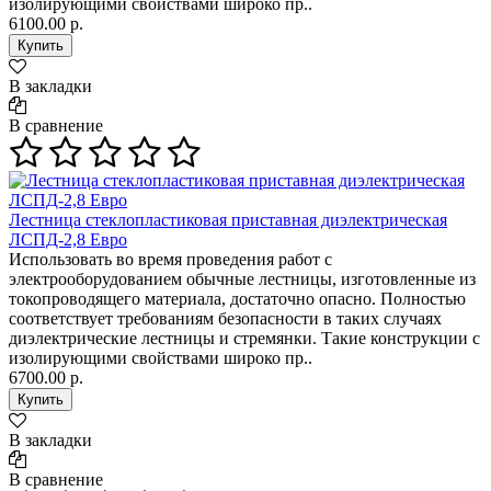
изолирующими свойствами широко пр..
6100.00 р.
В закладки
В сравнение
Лестница стеклопластиковая приставная диэлектрическая
ЛСПД-2,8 Евро
Использовать во время проведения работ с
электрооборудованием обычные лестницы, изготовленные из
токопроводящего материала, достаточно опасно. Полностью
соответствует требованиям безопасности в таких случаях
диэлектрические лестницы и стремянки. Такие конструкции с
изолирующими свойствами широко пр..
6700.00 р.
В закладки
В сравнение