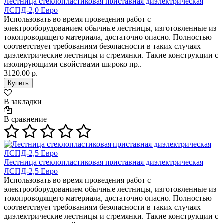
Лестница стеклопластиковая приставная диэлектрическая
ЛСПД-2,0 Евро
Использовать во время проведения работ с
электрооборудованием обычные лестницы, изготовленные из
токопроводящего материала, достаточно опасно. Полностью
соответствует требованиям безопасности в таких случаях
диэлектрические лестницы и стремянки. Такие конструкции с
изолирующими свойствами широко пр..
3120.00 р.
В закладки
В сравнение
Лестница стеклопластиковая приставная диэлектрическая
ЛСПД-2,5 Евро
Использовать во время проведения работ с
электрооборудованием обычные лестницы, изготовленные из
токопроводящего материала, достаточно опасно. Полностью
соответствует требованиям безопасности в таких случаях
диэлектрические лестницы и стремянки. Такие конструкции с