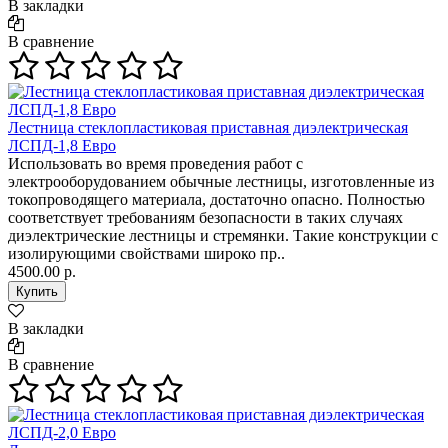
В закладки
В сравнение
Лестница стеклопластиковая приставная диэлектрическая
ЛСПД-1,8 Евро
Использовать во время проведения работ с
электрооборудованием обычные лестницы, изготовленные из
токопроводящего материала, достаточно опасно. Полностью
соответствует требованиям безопасности в таких случаях
диэлектрические лестницы и стремянки. Такие конструкции с
изолирующими свойствами широко пр..
4500.00 р.
В закладки
В сравнение