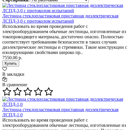
Лестница стеклопластиковая приставная диэлектрическая
ЛСПД-3,0 с протоколом испытаний
Использовать во время проведения работ с
электрооборудованием обычные лестницы, изготовленные из
токопроводящего материала, достаточно опасно. Полностью
соответствует требованиям безопасности в таких случаях
диэлектрические лестницы и стремянки. Такие конструкции с
изолирующими свойствами широко пр..
7550.00 р.
В закладки
В сравнение
Лестница стеклопластиковая приставная диэлектрическая
ЛСПД-1,0
Использовать во время проведения работ с
электрооборудованием обычные лестницы, изготовленные из