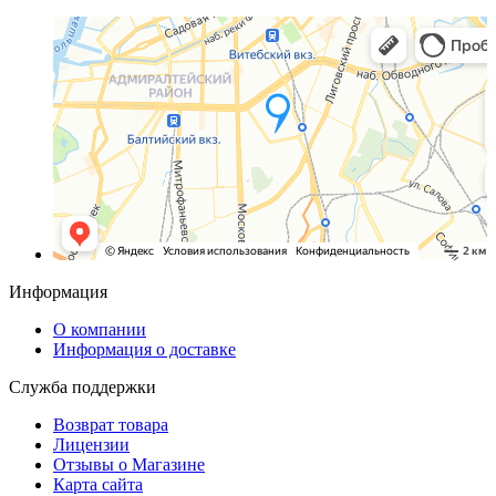
Санкт‑Петербург
Яндекс.Карты — транспорт, навигация, поиск мест
Информация
О компании
Информация о доставке
Служба поддержки
Возврат товара
Лицензии
Отзывы о Магазине
Карта сайта