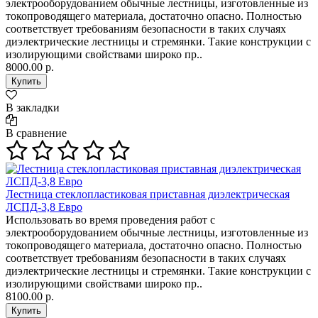
электрооборудованием обычные лестницы, изготовленные из
токопроводящего материала, достаточно опасно. Полностью
соответствует требованиям безопасности в таких случаях
диэлектрические лестницы и стремянки. Такие конструкции с
изолирующими свойствами широко пр..
8000.00 р.
В закладки
В сравнение
Лестница стеклопластиковая приставная диэлектрическая
ЛСПД-3,8 Евро
Использовать во время проведения работ с
электрооборудованием обычные лестницы, изготовленные из
токопроводящего материала, достаточно опасно. Полностью
соответствует требованиям безопасности в таких случаях
диэлектрические лестницы и стремянки. Такие конструкции с
изолирующими свойствами широко пр..
8100.00 р.