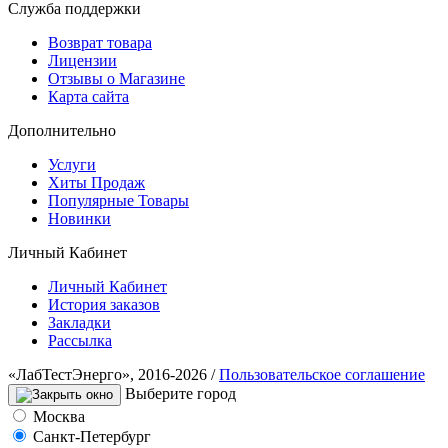
Служба поддержки
Возврат товара
Лицензии
Отзывы о Магазине
Карта сайта
Дополнительно
Услуги
Хиты Продаж
Популярные Товары
Новинки
Личный Кабинет
Личный Кабинет
История заказов
Закладки
Рассылка
«ЛабТестЭнерго», 2016-2026 /
Пользовательское соглашение
Выберите город
Москва
Санкт-Петербург