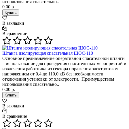
использования спасательно..
0.00 р.
В закладки
В сравнение
Штанга изолирующая спасательная ШОС-110
Основное предназначение оперативной спасательной штанги
– использование для проведения спасательных мероприятий и
извлечения работника из сектора поражения электротоком
напряжением от 0,4 до 110,0 кВ без необходимости
отключения установки от электросети. Преимуществом
использования спасательно..
0.00 р.
В закладки
В сравнение