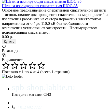
Штанга изолирующая спасательная ШОС-35
Основное предназначение оперативной спасательной штанги
– использование для проведения спасательных мероприятий и
извлечения работника из сектора поражения электротоком
напряжением от 0,4 до 110,0 кВ без необходимости
отключения установки от электросети. Преимуществом
использования спасательно..
0.00 р.
В закладки
В сравнение
Показано с 1 по 4 из 4 (всего 1 страниц)
spb-shop.lablte.ru
Интернет магазин СИЗ
+7 812 602 7727