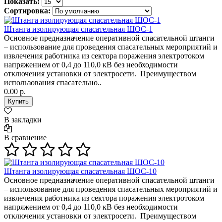
Показать:
Сортировка:
Штанга изолирующая спасательная ШОС-1
Основное предназначение оперативной спасательной штанги
– использование для проведения спасательных мероприятий и
извлечения работника из сектора поражения электротоком
напряжением от 0,4 до 110,0 кВ без необходимости
отключения установки от электросети. Преимуществом
использования спасательно..
0.00 р.
В закладки
В сравнение
Штанга изолирующая спасательная ШОС-10
Основное предназначение оперативной спасательной штанги
– использование для проведения спасательных мероприятий и
извлечения работника из сектора поражения электротоком
напряжением от 0,4 до 110,0 кВ без необходимости
отключения установки от электросети. Преимуществом