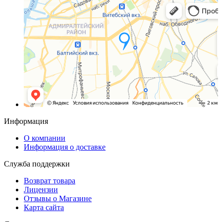
Санкт‑Петербург
Яндекс.Карты — транспорт, навигация, поиск мест
Информация
О компании
Информация о доставке
Служба поддержки
Возврат товара
Лицензии
Отзывы о Магазине
Карта сайта