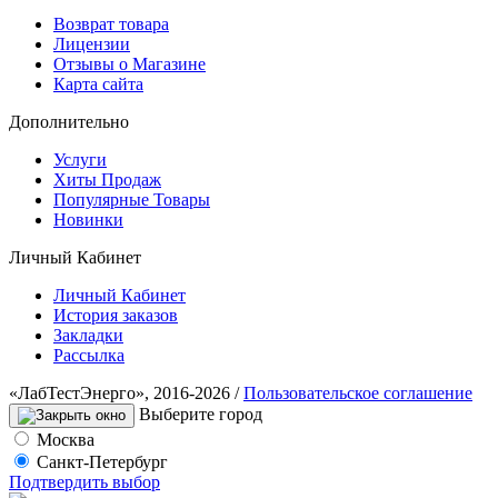
Возврат товара
Лицензии
Отзывы о Магазине
Карта сайта
Дополнительно
Услуги
Хиты Продаж
Популярные Товары
Новинки
Личный Кабинет
Личный Кабинет
История заказов
Закладки
Рассылка
«ЛабТестЭнерго», 2016-2026 /
Пользовательское соглашение
Выберите город
Москва
Санкт-Петербург
Подтвердить выбор