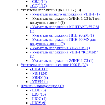
- СВД (14)
- ССД (17)
Указатели напряжения до 1000 В (13)
- Указатели низкого напряжения УНН-1 (1)
- Указатель напряжения ЭЛИН-1 СЗ ВЛ для
воздушных линий (1)
- Указатель напряжения КОНТАКТ-55 ЭМ
(1)
- Указатель напряжения ПИН-90 2М (1)
- Указатель напряжения ПИН-90 МУ для
воздушных линий (0)
- Указатель напряжения УН-500М (1)
- Указатель напряжения УНН-1 "КОМБИ"
(1)
- Указатель напряжения ЭЛИН-1 СЗ (1)
Указатели напряжения свыше 1000 В (30)
- СНИН (1)
- УВН (24)
- УВНУ (3)
- УПУН (1)
Штанги изолирующие (37)
- ШЗП (6)
- ШО (10)
- ШОС (4)
- ШОУ (9)