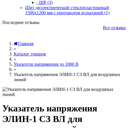
- ШР (3)
Щит диэлектрический стеклопластиковый
1500х1200 мм с протоколом испытаний (1)
Последние отзывы
Все отзывы
Главная
»
Каталог товаров
»
Указатели напряжения до 1000 В
»
Указатель напряжения ЭЛИН-1 СЗ ВЛ для воздушных
линий
Указатель напряжения
ЭЛИН-1 СЗ ВЛ для