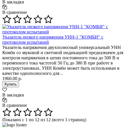
В закладки
В сравнение
Указатель низкого напряжения УНН-1 "КОМБИ" с
протоколом испытаний
Указатель напряжения двухполюсный универсальный УНН
Комби со звуковой и световой индикацией предназначен для
контроля напряжения в цепях постоянного тока до 500 В и
переменного тока частотой 50 Гц до 380 В при работе в
электроустановках. УНН Комби может быть использован в
качестве однополюсного для ..
1960.00 р.
В закладки
В сравнение
Показано с 1 по 12 из 12 (всего 1 страниц)