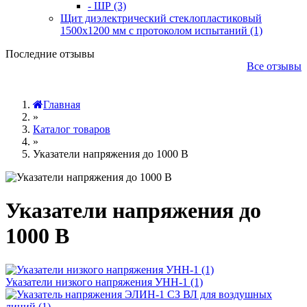
- ШР (3)
Щит диэлектрический стеклопластиковый
1500х1200 мм с протоколом испытаний (1)
Последние отзывы
Все отзывы
Главная
»
Каталог товаров
»
Указатели напряжения до 1000 В
Указатели напряжения до
1000 В
Указатели низкого напряжения УНН-1 (1)