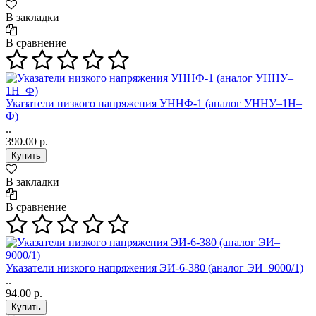
В закладки
В сравнение
Указатели низкого напряжения УННФ-1 (аналог УННУ–1Н–
Ф)
..
390.00 р.
В закладки
В сравнение
Указатели низкого напряжения ЭИ-6-380 (аналог ЭИ–9000/1)
..
94.00 р.