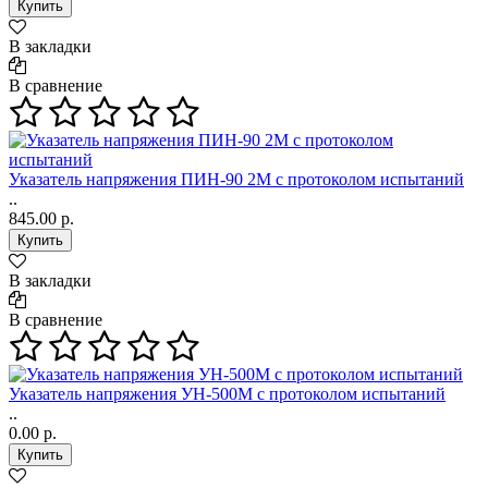
В закладки
В сравнение
Указатель напряжения ПИН-90 2М с протоколом испытаний
..
845.00 р.
В закладки
В сравнение
Указатель напряжения УН-500М с протоколом испытаний
..
0.00 р.