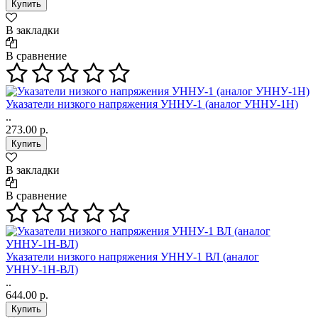
В закладки
В сравнение
Указатели низкого напряжения УННУ-1 (аналог УННУ-1Н)
..
273.00 р.
В закладки
В сравнение
Указатели низкого напряжения УННУ-1 ВЛ (аналог
УННУ-1Н-ВЛ)
..
644.00 р.