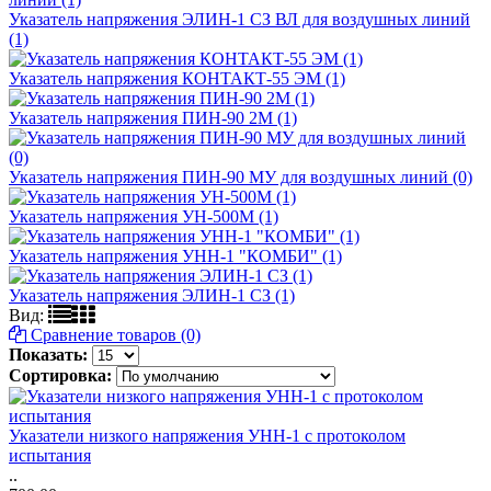
Указатель напряжения ЭЛИН-1 СЗ ВЛ для воздушных линий
(1)
Указатель напряжения КОНТАКТ-55 ЭМ (1)
Указатель напряжения ПИН-90 2М (1)
Указатель напряжения ПИН-90 МУ для воздушных линий (0)
Указатель напряжения УН-500М (1)
Указатель напряжения УНН-1 "КОМБИ" (1)
Указатель напряжения ЭЛИН-1 СЗ (1)
Вид:
Сравнение товаров (0)
Показать:
Сортировка:
Указатели низкого напряжения УНН-1 с протоколом
испытания
..