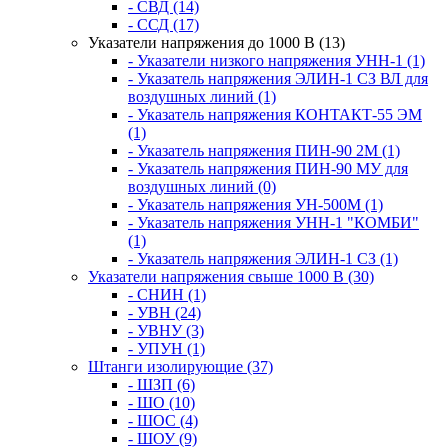
- СВД (14)
- ССД (17)
Указатели напряжения до 1000 В (13)
- Указатели низкого напряжения УНН-1 (1)
- Указатель напряжения ЭЛИН-1 СЗ ВЛ для
воздушных линий (1)
- Указатель напряжения КОНТАКТ-55 ЭМ
(1)
- Указатель напряжения ПИН-90 2М (1)
- Указатель напряжения ПИН-90 МУ для
воздушных линий (0)
- Указатель напряжения УН-500М (1)
- Указатель напряжения УНН-1 "КОМБИ"
(1)
- Указатель напряжения ЭЛИН-1 СЗ (1)
Указатели напряжения свыше 1000 В (30)
- СНИН (1)
- УВН (24)
- УВНУ (3)
- УПУН (1)
Штанги изолирующие (37)
- ШЗП (6)
- ШО (10)
- ШОС (4)
- ШОУ (9)