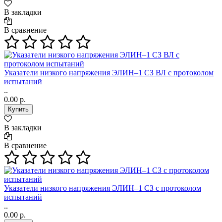
В закладки
В сравнение
Указатели низкого напряжения ЭЛИН–1 СЗ ВЛ с протоколом
испытаний
..
0.00 р.
В закладки
В сравнение
Указатели низкого напряжения ЭЛИН–1 СЗ с протоколом
испытаний
..
0.00 р.