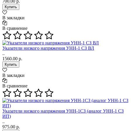
700.00 р.
В закладки
В сравнение
Указатели низкого напряжения УНН-1 СЗ ВЛ
..
1560.00 р.
В закладки
В сравнение
Указатели низкого напряжения УНН-1СЗ (аналог УНН-1 СЗ
ИП)
..
975.00 р.