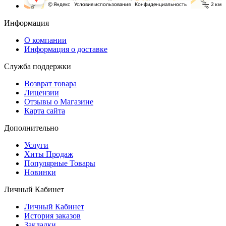
Информация
О компании
Информация о доставке
Служба поддержки
Возврат товара
Лицензии
Отзывы о Магазине
Карта сайта
Дополнительно
Услуги
Хиты Продаж
Популярные Товары
Новинки
Личный Кабинет
Личный Кабинет
История заказов
Закладки