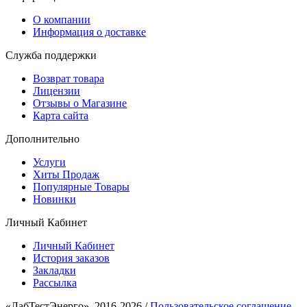
О компании
Информация о доставке
Служба поддержки
Возврат товара
Лицензии
Отзывы о Магазине
Карта сайта
Дополнительно
Услуги
Хиты Продаж
Популярные Товары
Новинки
Личный Кабинет
Личный Кабинет
История заказов
Закладки
Рассылка
«ЛабТестЭнерго», 2016-2026 /
Пользовательское соглашение