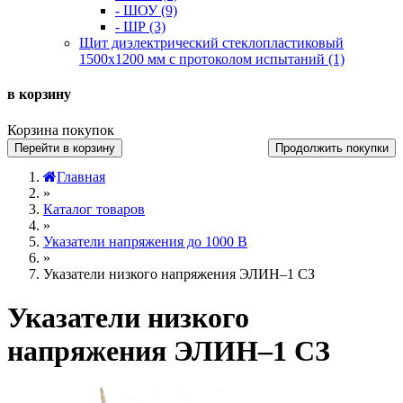
- ШОУ (9)
- ШР (3)
Щит диэлектрический стеклопластиковый
1500х1200 мм с протоколом испытаний (1)
в корзину
Корзина покупок
Перейти в корзину
Продолжить покупки
Главная
»
Каталог товаров
»
Указатели напряжения до 1000 В
»
Указатели низкого напряжения ЭЛИН–1 СЗ
Указатели низкого
напряжения ЭЛИН–1 СЗ