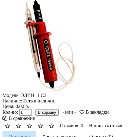
Модель:
ЭЛИН–1 СЗ
Наличие:
Есть в наличии
Цена: 0.00 р.
Кол-во:
- или -
В закладки
В сравнение
Отзывов: 0
|
Написать отзыв
Описание
Характеристики
Отзывы (0)