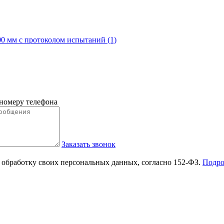
0 мм с протоколом испытаний (1)
 номеру телефона
Заказать звонок
 обработку своих персональных данных, согласно 152-ФЗ.
Подро