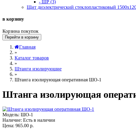
- ШР (3)
Щит диэлектрический стеклопластиковый 1500х120
в корзину
Корзина покупок
Перейти в корзину
Главная
»
Каталог товаров
»
Штанги изолирующие
»
Штанга изолирующая оперативная ШО-1
Штанга изолирующая операт
Модель:
ШО-1
Наличие:
Есть в наличии
Цена: 965.00 р.