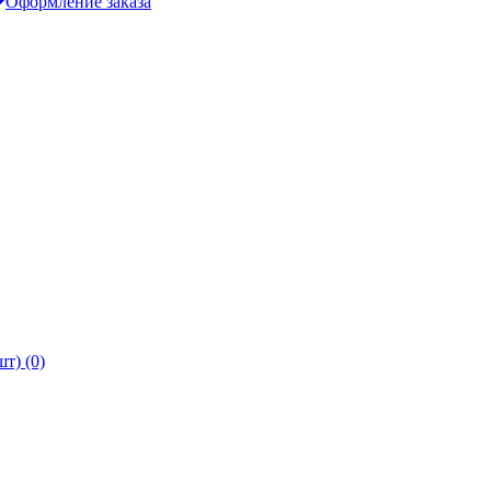
Оформление заказа
т) (0)