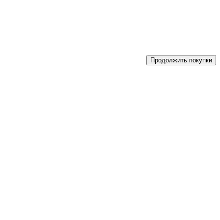
Продолжить покупки